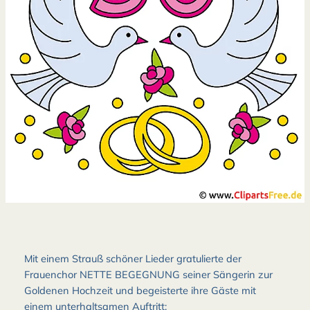
Mit einem Strauß schöner Lieder gratulierte der
Frauenchor NETTE BEGEGNUNG seiner Sängerin zur
Goldenen Hochzeit und begeisterte ihre Gäste mit
einem unterhaltsamen Auftritt: