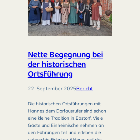
Nette Begegnung bei
der historischen
Ortsführung
22. September 2025
Bericht
Die historischen Ortsführungen mit
Hannes dem Dorfausrufer sind schon
eine kleine Tradition in Ebstorf. Viele
Gäste und Einheimische nehmen an
den Führungen teil und erleben die
unterschiedlichsten Akteure auf der