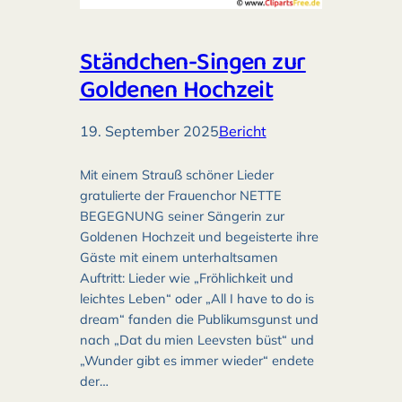
Ständchen-Singen zur
Goldenen Hochzeit
19. September 2025
Bericht
Mit einem Strauß schöner Lieder
gratulierte der Frauenchor NETTE
BEGEGNUNG seiner Sängerin zur
Goldenen Hochzeit und begeisterte ihre
Gäste mit einem unterhaltsamen
Auftritt: Lieder wie „Fröhlichkeit und
leichtes Leben“ oder „All I have to do is
dream“ fanden die Publikumsgunst und
nach „Dat du mien Leevsten büst“ und
„Wunder gibt es immer wieder“ endete
der…