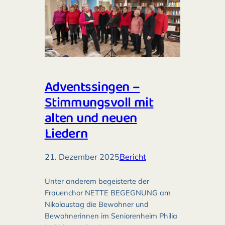
Adventssingen –
Stimmungsvoll mit
alten und neuen
Liedern
21. Dezember 2025
Bericht
Unter anderem begeisterte der
Frauenchor NETTE BEGEGNUNG am
Nikolaustag die Bewohner und
Bewohnerinnen im Seniorenheim Philia