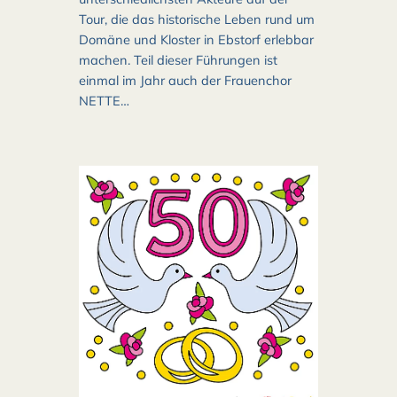
Tour, die das historische Leben rund um
Domäne und Kloster in Ebstorf erlebbar
machen. Teil dieser Führungen ist
einmal im Jahr auch der Frauenchor
NETTE…