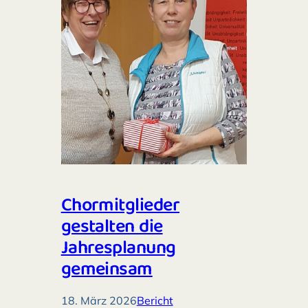
Chormitglieder
gestalten die
Jahresplanung
gemeinsam
18. März 2026
Bericht