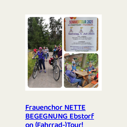
Frauenchor NETTE
BEGEGNUNG Ebstorf
on (Fahrrad-)Tour!