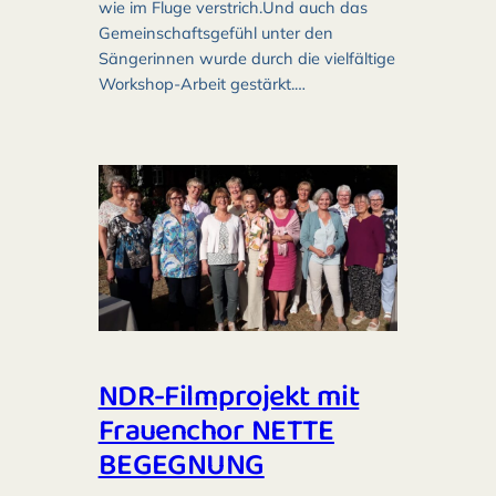
wie im Fluge verstrich.Und auch das
Gemeinschaftsgefühl unter den
Sängerinnen wurde durch die vielfältige
Workshop-Arbeit gestärkt.…
NDR-Filmprojekt mit
Frauenchor NETTE
BEGEGNUNG