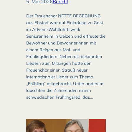
5. Mai 2026
Bericht
Der Frauenchor NETTE BEGEGNUNG
aus Ebstorf war auf Einladung zu Gast
im Advent-Wohlfahrtswerk
Seniorenheim in Uelzen und erfreute die
Bewohner und Bewohnerinnen mit
einem Reigen aus Mai- und
Frühlingsliedern. Neben alt-bekannten
Liedern zum Mitsingen hatte der
Frauenchor einen Strauß neuer
internationaler Lieder zum Thema
„Frühling“ mitgebracht. Unter anderem
lauschten die Zuhörenden einem
schwedischen Frühlingslied, das…