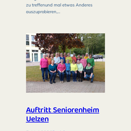
zu treffenund mal etwas Anderes
auszuprobieren,…
Auftritt Seniorenheim
Uelzen