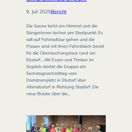
9. Juli 2025
Bericht
Die Sonne lacht am Himmel und die
Sängerinnen lachen am Startpunkt: Es
soll auf Fahrradtour gehen und die
Frauen sind mit ihren Fahrrädern bereit
für die Überraschungstour rund um
Ebstorf… Mit Essen und Trinken im
Gepäck startet die Gruppe am
Samstagnachmittag vom
Domänenplatz in Ebstorf über
Altenebstorf in Richtung Stadorf. Die
neue Brücke über die…