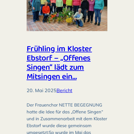
Frühling im Kloster
Ebstorf – „Offenes
Singen“ lädt zum
Mitsingen ein…
20. Mai 2025
Bericht
Der Frauenchor NETTE BEGEGNUNG
hatte die Idee für das „Offene Singen“
und in Zusammenarbeit mit dem Kloster
Ebstorf wurde diese gemeinsam
umgesetzt:So wurde im Mai das