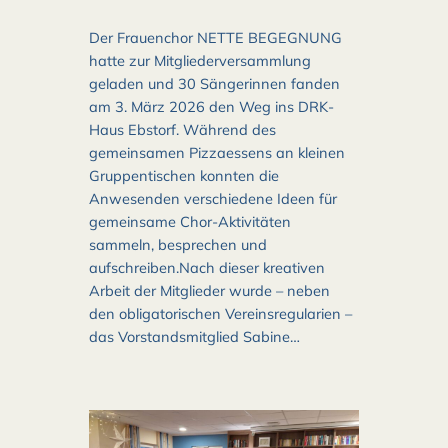
Der Frauenchor NETTE BEGEGNUNG
hatte zur Mitgliederversammlung
geladen und 30 Sängerinnen fanden
am 3. März 2026 den Weg ins DRK-
Haus Ebstorf. Während des
gemeinsamen Pizzaessens an kleinen
Gruppentischen konnten die
Anwesenden verschiedene Ideen für
gemeinsame Chor-Aktivitäten
sammeln, besprechen und
aufschreiben.Nach dieser kreativen
Arbeit der Mitglieder wurde – neben
den obligatorischen Vereinsregularien –
das Vorstandsmitglied Sabine…