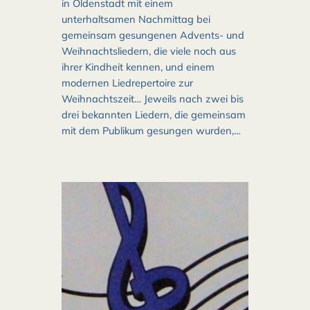
in Oldenstadt mit einem
unterhaltsamen Nachmittag bei
gemeinsam gesungenen Advents- und
Weihnachtsliedern, die viele noch aus
ihrer Kindheit kennen, und einem
modernen Liedrepertoire zur
Weihnachtszeit… Jeweils nach zwei bis
drei bekannten Liedern, die gemeinsam
mit dem Publikum gesungen wurden,…