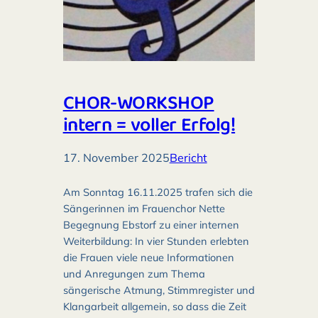
CHOR-WORKSHOP
intern = voller Erfolg!
17. November 2025
Bericht
Am Sonntag 16.11.2025 trafen sich die
Sängerinnen im Frauenchor Nette
Begegnung Ebstorf zu einer internen
Weiterbildung: In vier Stunden erlebten
die Frauen viele neue Informationen
und Anregungen zum Thema
sängerische Atmung, Stimmregister und
Klangarbeit allgemein, so dass die Zeit